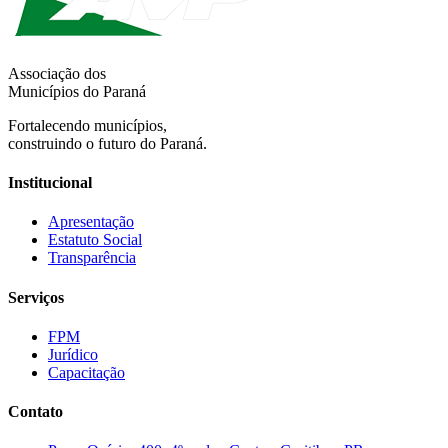
Associação dos
Municípios do Paraná
Fortalecendo municípios,
construindo o futuro do Paraná.
Institucional
Apresentação
Estatuto Social
Transparência
Serviços
FPM
Jurídico
Capacitação
Contato