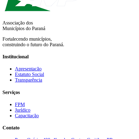
Associação dos
Municípios do Paraná
Fortalecendo municípios,
construindo o futuro do Paraná.
Institucional
Apresentação
Estatuto Social
Transparência
Serviços
FPM
Jurídico
Capacitação
Contato