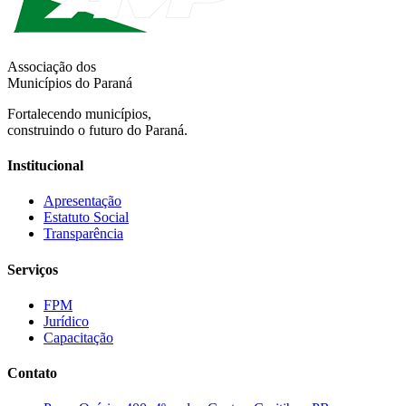
Associação dos
Municípios do Paraná
Fortalecendo municípios,
construindo o futuro do Paraná.
Institucional
Apresentação
Estatuto Social
Transparência
Serviços
FPM
Jurídico
Capacitação
Contato