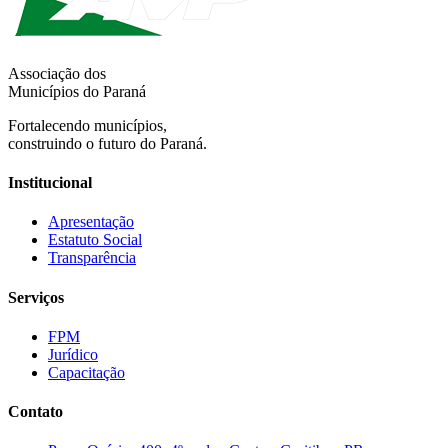
Associação dos
Municípios do Paraná
Fortalecendo municípios,
construindo o futuro do Paraná.
Institucional
Apresentação
Estatuto Social
Transparência
Serviços
FPM
Jurídico
Capacitação
Contato