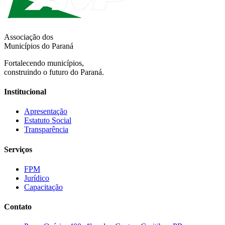
Associação dos
Municípios do Paraná
Fortalecendo municípios,
construindo o futuro do Paraná.
Institucional
Apresentação
Estatuto Social
Transparência
Serviços
FPM
Jurídico
Capacitação
Contato