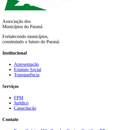
Associação dos
Municípios do Paraná
Fortalecendo municípios,
construindo o futuro do Paraná.
Institucional
Apresentação
Estatuto Social
Transparência
Serviços
FPM
Jurídico
Capacitação
Contato