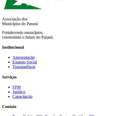
Associação dos
Municípios do Paraná
Fortalecendo municípios,
construindo o futuro do Paraná.
Institucional
Apresentação
Estatuto Social
Transparência
Serviços
FPM
Jurídico
Capacitação
Contato