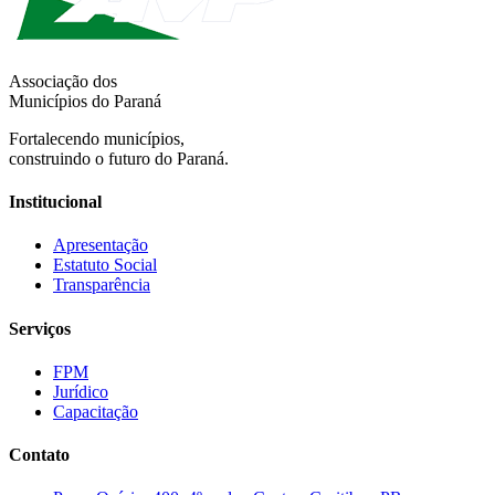
Associação dos
Municípios do Paraná
Fortalecendo municípios,
construindo o futuro do Paraná.
Institucional
Apresentação
Estatuto Social
Transparência
Serviços
FPM
Jurídico
Capacitação
Contato