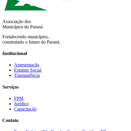
Associação dos
Municípios do Paraná
Fortalecendo municípios,
construindo o futuro do Paraná.
Institucional
Apresentação
Estatuto Social
Transparência
Serviços
FPM
Jurídico
Capacitação
Contato