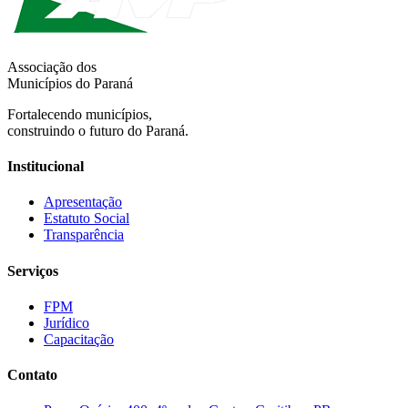
Associação dos
Municípios do Paraná
Fortalecendo municípios,
construindo o futuro do Paraná.
Institucional
Apresentação
Estatuto Social
Transparência
Serviços
FPM
Jurídico
Capacitação
Contato