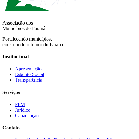
Associação dos
Municípios do Paraná
Fortalecendo municípios,
construindo o futuro do Paraná.
Institucional
Apresentação
Estatuto Social
Transparência
Serviços
FPM
Jurídico
Capacitação
Contato