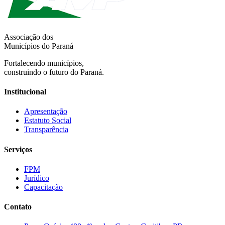
Associação dos
Municípios do Paraná
Fortalecendo municípios,
construindo o futuro do Paraná.
Institucional
Apresentação
Estatuto Social
Transparência
Serviços
FPM
Jurídico
Capacitação
Contato