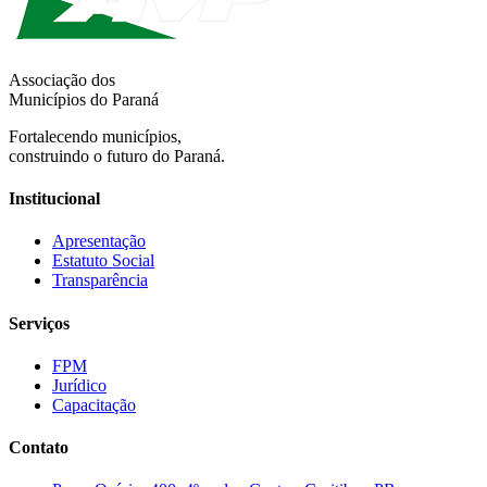
Associação dos
Municípios do Paraná
Fortalecendo municípios,
construindo o futuro do Paraná.
Institucional
Apresentação
Estatuto Social
Transparência
Serviços
FPM
Jurídico
Capacitação
Contato