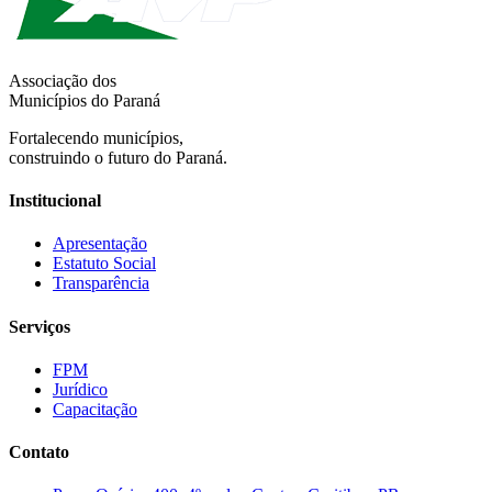
Associação dos
Municípios do Paraná
Fortalecendo municípios,
construindo o futuro do Paraná.
Institucional
Apresentação
Estatuto Social
Transparência
Serviços
FPM
Jurídico
Capacitação
Contato