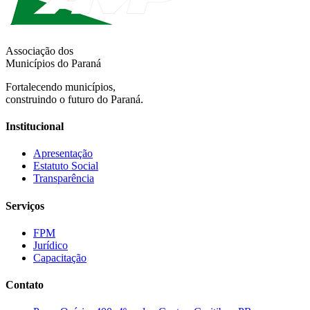
Associação dos
Municípios do Paraná
Fortalecendo municípios,
construindo o futuro do Paraná.
Institucional
Apresentação
Estatuto Social
Transparência
Serviços
FPM
Jurídico
Capacitação
Contato