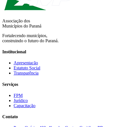
Associação dos
Municípios do Paraná
Fortalecendo municípios,
construindo o futuro do Paraná.
Institucional
Apresentação
Estatuto Social
Transparência
Serviços
FPM
Jurídico
Capacitação
Contato