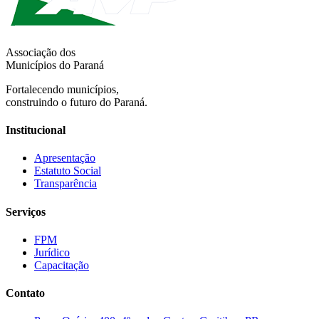
Associação dos
Municípios do Paraná
Fortalecendo municípios,
construindo o futuro do Paraná.
Institucional
Apresentação
Estatuto Social
Transparência
Serviços
FPM
Jurídico
Capacitação
Contato