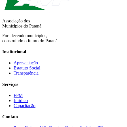
Associação dos
Municípios do Paraná
Fortalecendo municípios,
construindo o futuro do Paraná.
Institucional
Apresentação
Estatuto Social
Transparência
Serviços
FPM
Jurídico
Capacitação
Contato