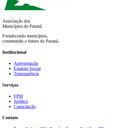
Associação dos
Municípios do Paraná
Fortalecendo municípios,
construindo o futuro do Paraná.
Institucional
Apresentação
Estatuto Social
Transparência
Serviços
FPM
Jurídico
Capacitação
Contato