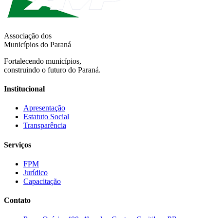
Associação dos
Municípios do Paraná
Fortalecendo municípios,
construindo o futuro do Paraná.
Institucional
Apresentação
Estatuto Social
Transparência
Serviços
FPM
Jurídico
Capacitação
Contato