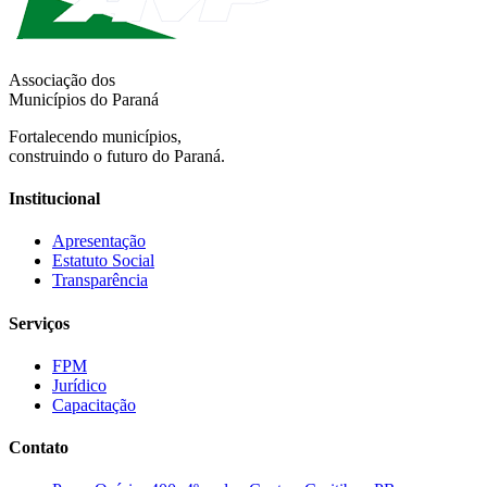
Associação dos
Municípios do Paraná
Fortalecendo municípios,
construindo o futuro do Paraná.
Institucional
Apresentação
Estatuto Social
Transparência
Serviços
FPM
Jurídico
Capacitação
Contato