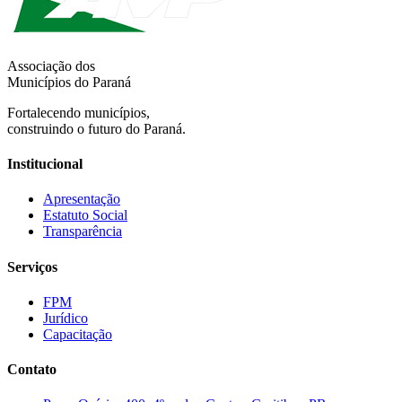
Associação dos
Municípios do Paraná
Fortalecendo municípios,
construindo o futuro do Paraná.
Institucional
Apresentação
Estatuto Social
Transparência
Serviços
FPM
Jurídico
Capacitação
Contato