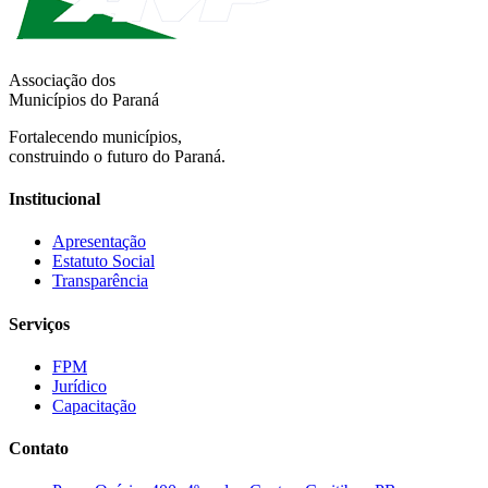
Associação dos
Municípios do Paraná
Fortalecendo municípios,
construindo o futuro do Paraná.
Institucional
Apresentação
Estatuto Social
Transparência
Serviços
FPM
Jurídico
Capacitação
Contato