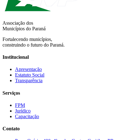
Associação dos
Municípios do Paraná
Fortalecendo municípios,
construindo o futuro do Paraná.
Institucional
Apresentação
Estatuto Social
Transparência
Serviços
FPM
Jurídico
Capacitação
Contato