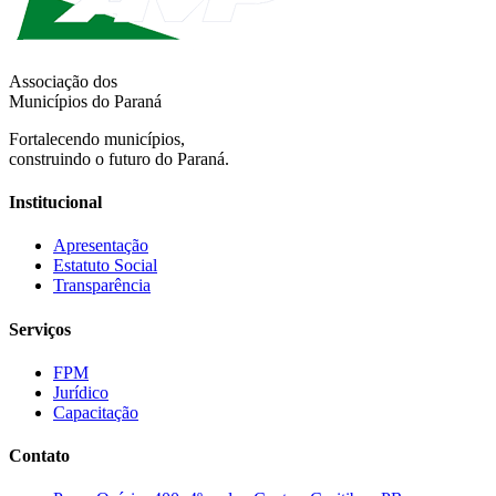
Associação dos
Municípios do Paraná
Fortalecendo municípios,
construindo o futuro do Paraná.
Institucional
Apresentação
Estatuto Social
Transparência
Serviços
FPM
Jurídico
Capacitação
Contato