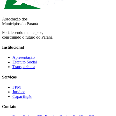
Associação dos
Municípios do Paraná
Fortalecendo municípios,
construindo o futuro do Paraná.
Institucional
Apresentação
Estatuto Social
Transparência
Serviços
FPM
Jurídico
Capacitação
Contato