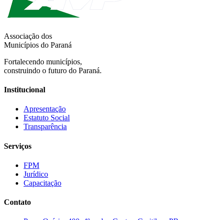
Associação dos
Municípios do Paraná
Fortalecendo municípios,
construindo o futuro do Paraná.
Institucional
Apresentação
Estatuto Social
Transparência
Serviços
FPM
Jurídico
Capacitação
Contato