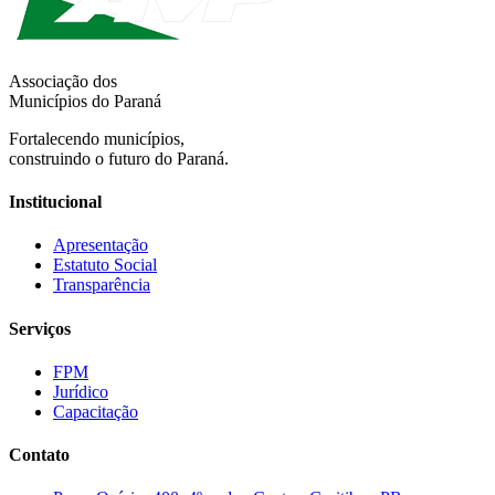
Associação dos
Municípios do Paraná
Fortalecendo municípios,
construindo o futuro do Paraná.
Institucional
Apresentação
Estatuto Social
Transparência
Serviços
FPM
Jurídico
Capacitação
Contato