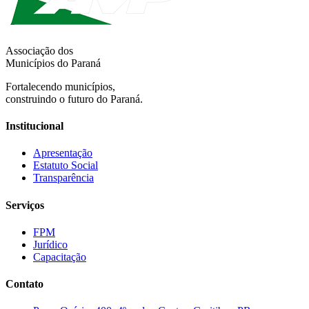
Associação dos
Municípios do Paraná
Fortalecendo municípios,
construindo o futuro do Paraná.
Institucional
Apresentação
Estatuto Social
Transparência
Serviços
FPM
Jurídico
Capacitação
Contato