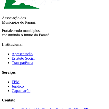
Associação dos
Municípios do Paraná
Fortalecendo municípios,
construindo o futuro do Paraná.
Institucional
Apresentação
Estatuto Social
Transparência
Serviços
FPM
Jurídico
Capacitação
Contato