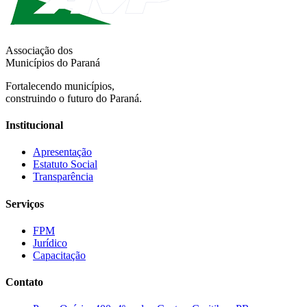
Associação dos
Municípios do Paraná
Fortalecendo municípios,
construindo o futuro do Paraná.
Institucional
Apresentação
Estatuto Social
Transparência
Serviços
FPM
Jurídico
Capacitação
Contato