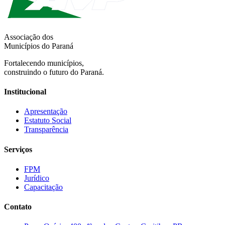
Associação dos
Municípios do Paraná
Fortalecendo municípios,
construindo o futuro do Paraná.
Institucional
Apresentação
Estatuto Social
Transparência
Serviços
FPM
Jurídico
Capacitação
Contato