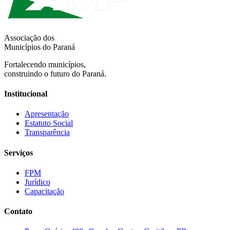
Associação dos
Municípios do Paraná
Fortalecendo municípios,
construindo o futuro do Paraná.
Institucional
Apresentação
Estatuto Social
Transparência
Serviços
FPM
Jurídico
Capacitação
Contato