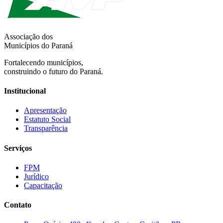
Associação dos
Municípios do Paraná
Fortalecendo municípios,
construindo o futuro do Paraná.
Institucional
Apresentação
Estatuto Social
Transparência
Serviços
FPM
Jurídico
Capacitação
Contato