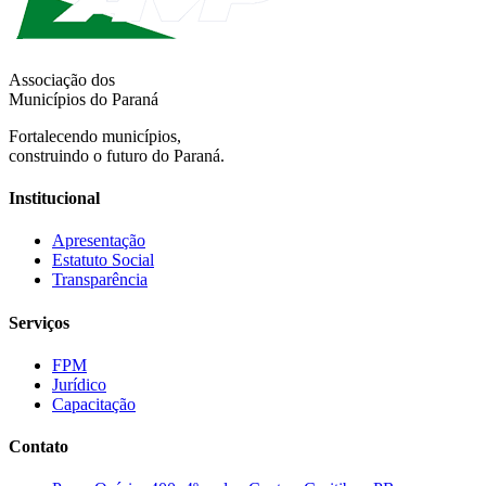
Associação dos
Municípios do Paraná
Fortalecendo municípios,
construindo o futuro do Paraná.
Institucional
Apresentação
Estatuto Social
Transparência
Serviços
FPM
Jurídico
Capacitação
Contato