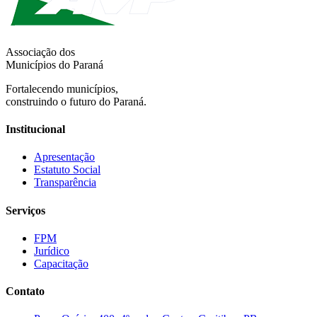
Associação dos
Municípios do Paraná
Fortalecendo municípios,
construindo o futuro do Paraná.
Institucional
Apresentação
Estatuto Social
Transparência
Serviços
FPM
Jurídico
Capacitação
Contato