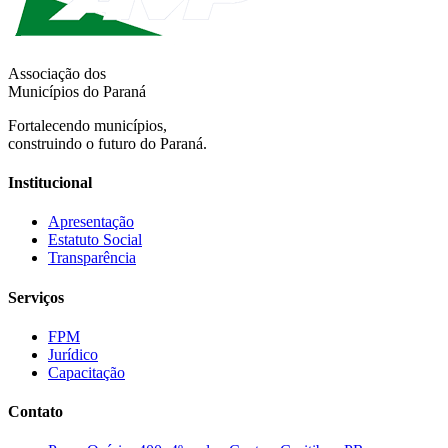
Associação dos
Municípios do Paraná
Fortalecendo municípios,
construindo o futuro do Paraná.
Institucional
Apresentação
Estatuto Social
Transparência
Serviços
FPM
Jurídico
Capacitação
Contato