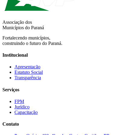
Associação dos
Municípios do Paraná
Fortalecendo municípios,
construindo o futuro do Paraná.
Institucional
Apresentação
Estatuto Social
Transparência
Serviços
FPM
Jurídico
Capacitação
Contato