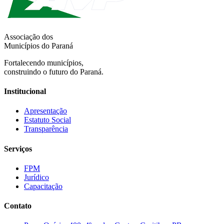
Associação dos
Municípios do Paraná
Fortalecendo municípios,
construindo o futuro do Paraná.
Institucional
Apresentação
Estatuto Social
Transparência
Serviços
FPM
Jurídico
Capacitação
Contato