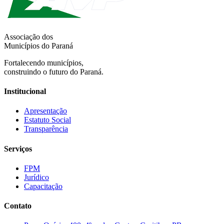
Associação dos
Municípios do Paraná
Fortalecendo municípios,
construindo o futuro do Paraná.
Institucional
Apresentação
Estatuto Social
Transparência
Serviços
FPM
Jurídico
Capacitação
Contato