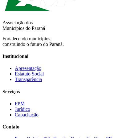
Associação dos
Municípios do Paraná
Fortalecendo municípios,
construindo o futuro do Paraná.
Institucional
Apresentação
Estatuto Social
Transparência
Serviços
FPM
Jurídico
Capacitação
Contato