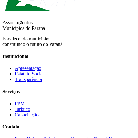
Associação dos
Municípios do Paraná
Fortalecendo municípios,
construindo o futuro do Paraná.
Institucional
Apresentação
Estatuto Social
Transparência
Serviços
FPM
Jurídico
Capacitação
Contato