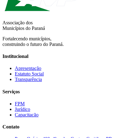
Associação dos
Municípios do Paraná
Fortalecendo municípios,
construindo o futuro do Paraná.
Institucional
Apresentação
Estatuto Social
Transparência
Serviços
FPM
Jurídico
Capacitação
Contato