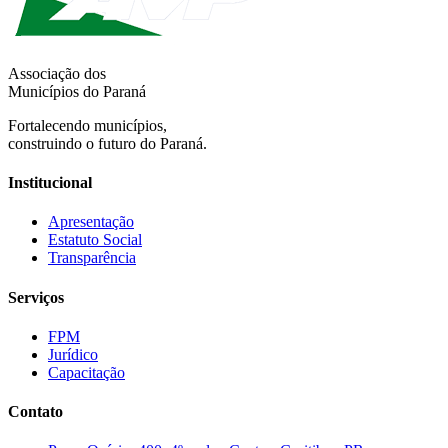
Associação dos
Municípios do Paraná
Fortalecendo municípios,
construindo o futuro do Paraná.
Institucional
Apresentação
Estatuto Social
Transparência
Serviços
FPM
Jurídico
Capacitação
Contato