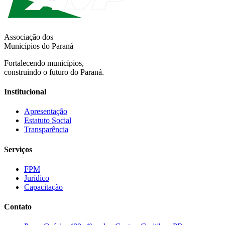
Associação dos
Municípios do Paraná
Fortalecendo municípios,
construindo o futuro do Paraná.
Institucional
Apresentação
Estatuto Social
Transparência
Serviços
FPM
Jurídico
Capacitação
Contato