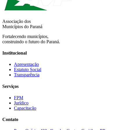
Associação dos
Municípios do Paraná
Fortalecendo municípios,
construindo o futuro do Paraná.
Institucional
Apresentação
Estatuto Social
Transparência
Serviços
FPM
Jurídico
Capacitação
Contato