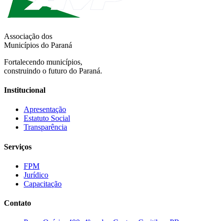
Associação dos
Municípios do Paraná
Fortalecendo municípios,
construindo o futuro do Paraná.
Institucional
Apresentação
Estatuto Social
Transparência
Serviços
FPM
Jurídico
Capacitação
Contato