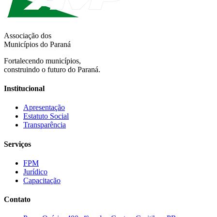
Associação dos
Municípios do Paraná
Fortalecendo municípios,
construindo o futuro do Paraná.
Institucional
Apresentação
Estatuto Social
Transparência
Serviços
FPM
Jurídico
Capacitação
Contato