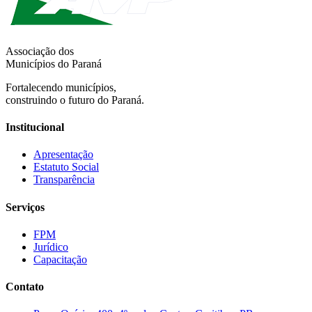
Associação dos
Municípios do Paraná
Fortalecendo municípios,
construindo o futuro do Paraná.
Institucional
Apresentação
Estatuto Social
Transparência
Serviços
FPM
Jurídico
Capacitação
Contato