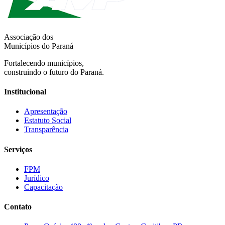
Associação dos
Municípios do Paraná
Fortalecendo municípios,
construindo o futuro do Paraná.
Institucional
Apresentação
Estatuto Social
Transparência
Serviços
FPM
Jurídico
Capacitação
Contato